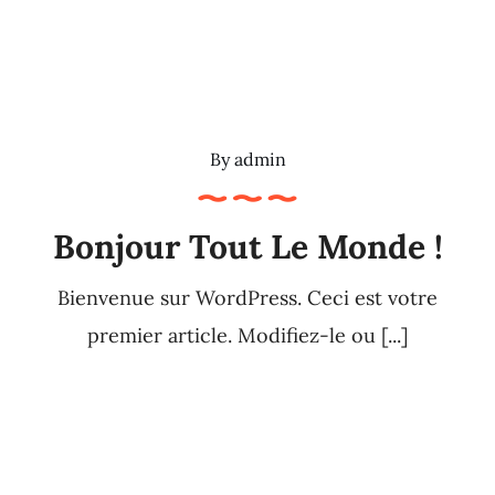
By
admin
Bonjour Tout Le Monde !
Bienvenue sur WordPress. Ceci est votre
premier article. Modifiez-le ou [...]