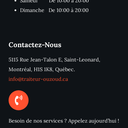
Samedi De 10:00 à 20:00
Dimanche De 10:00 à 20:00
Contactez-Nous
5115 Rue Jean-Talon E, Saint-Leonard,
Montréal, H1S 1K8, Québec.
info@traiteur-ouzoud.ca
Besoin de nos services ? Appelez aujourd’hui !