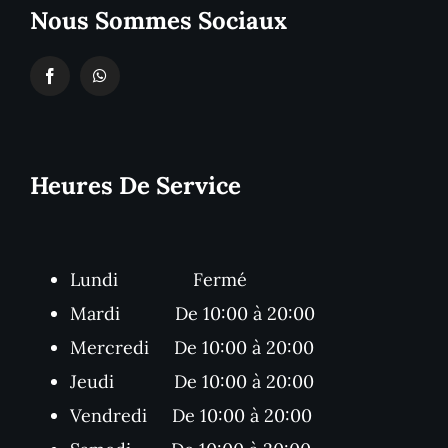
Nous Sommes Sociaux
Heures De Service
Lundi Fermé
Mardi De 10:00 à 20:00
Mercredi De 10:00 à 20:00
Jeudi De 10:00 à 20:00
Vendredi De 10:00 à 20:00