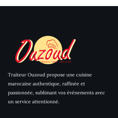
Traiteur Ouzoud propose une cuisine
marocaine authentique, raffinée et
passionnée, sublimant vos événements avec
un service attentionné.