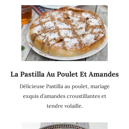
La Pastilla Au Poulet Et Amandes
Délicieuse Pastilla au poulet, mariage
exquis d’amandes croustillantes et
tendre volaille.