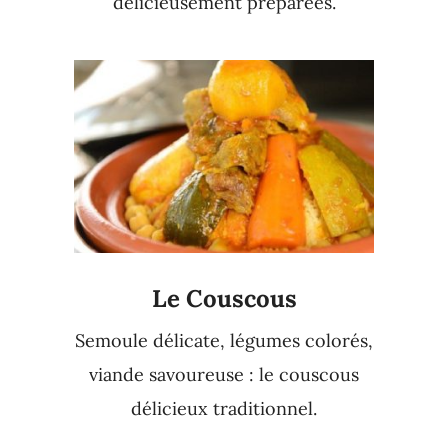
délicieusement préparées.
Le Couscous
Semoule délicate, légumes colorés,
viande savoureuse : le couscous
délicieux traditionnel.