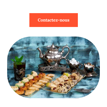
Contactez-nous