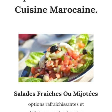
Cuisine Marocaine.
Salades Fraîches Ou Mijotées
options rafraîchissantes et