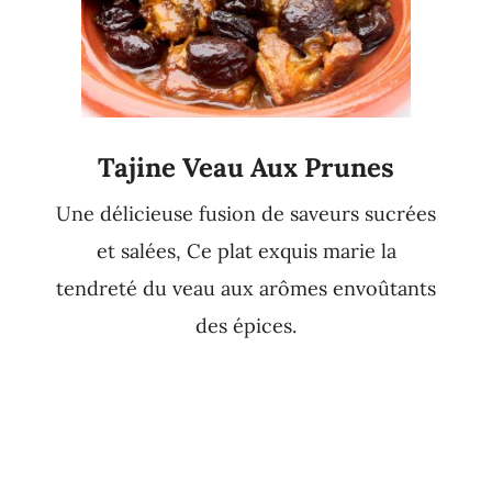
Tajine Veau Aux Prunes
Une délicieuse fusion de saveurs sucrées
et salées, Ce plat exquis marie la
tendreté du veau aux arômes envoûtants
des épices.