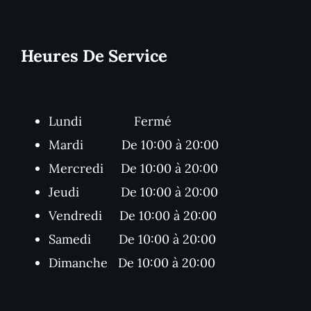
Heures De Service
Lundi Fermé
Mardi De 10:00 à 20:00
Mercredi De 10:00 à 20:00
Jeudi De 10:00 à 20:00
Vendredi De 10:00 à 20:00
Samedi De 10:00 à 20:00
Dimanche De 10:00 à 20:00