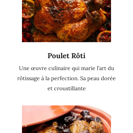
Poulet Rôti
Une œuvre culinaire qui marie l’art du
rôtissage à la perfection. Sa peau dorée
et croustillante