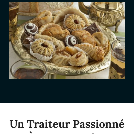
Un Traiteur Passionné