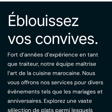
Éblouissez
vos convives.
Fort d’années d’expérience en tant
que traiteur, notre équipe maîtrise
l’art de la cuisine marocaine. Nous
vous offrons nos services pour divers
événements tels que les mariages et
anniversaires. Explorez une vaste
sélection de plats parmi lesquels