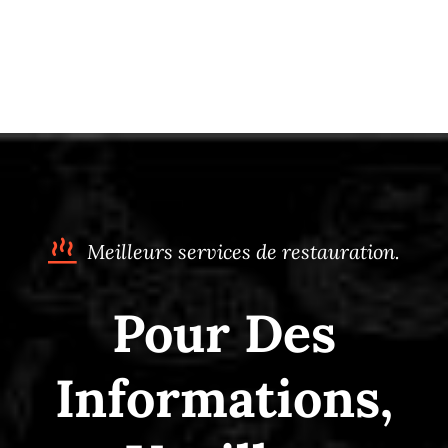
Meilleurs services de restauration.
Pour Des
Informations,