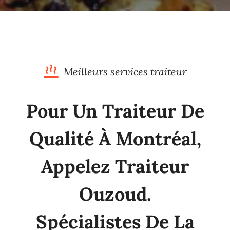
Meilleurs services traiteur
Pour Un Traiteur De
Qualité À Montréal,
Appelez Traiteur
Ouzoud.
Spécialistes De La