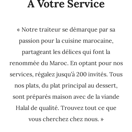
À Votre Service
« Notre traiteur se démarque par sa
passion pour la cuisine marocaine,
partageant les délices qui font la
renommée du Maroc. En optant pour nos
services, régalez jusqu’à 200 invités. Tous
nos plats, du plat principal au dessert,
sont préparés maison avec de la viande
Halal de qualité. Trouvez tout ce que
vous cherchez chez nous. »