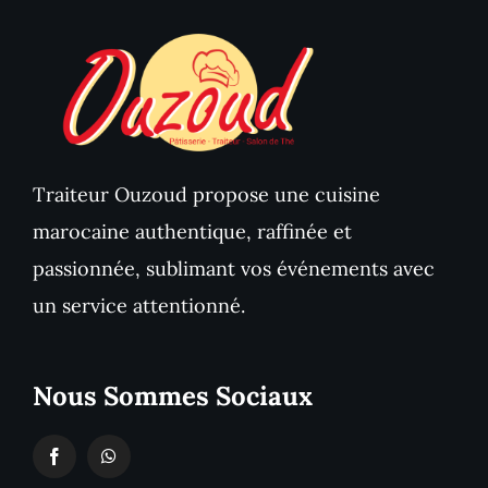
Traiteur Ouzoud propose une cuisine
marocaine authentique, raffinée et
passionnée, sublimant vos événements avec
un service attentionné.
Nous Sommes Sociaux