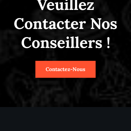
Veuillez
Contacter Nos
Conseillers !
Contactez-Nous