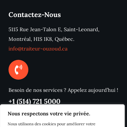
Contactez-Nous
5115 Rue Jean-Talon E, Saint-Leonard,
Montréal, H1S 1K8, Québec.
info@traiteur-ouzoud.ca
Besoin de nos services ? Appelez aujourd’hui !
+1 (514) 721 5000
Nous respectons votre vie privée.
Nous utilisons des cookies pour améliorer votre