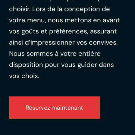
choisir. Lors de la conception de
votre menu, nous mettons en avant
vos goûts et préférences, assurant
ainsi d’impressionner vos convives.
Nous sommes à votre entière
disposition pour vous guider dans
vos choix.
Réservez maintenant