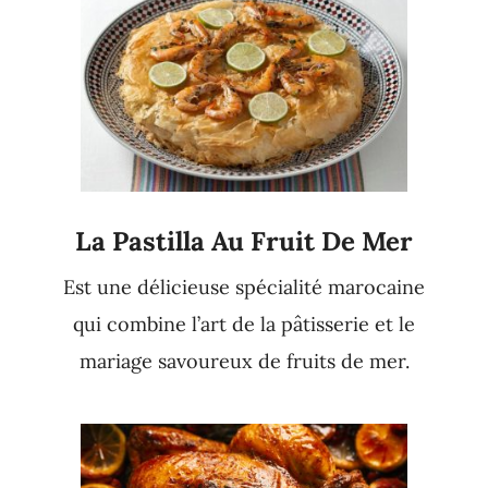
La Pastilla Au Fruit De Mer
Est une délicieuse spécialité marocaine
qui combine l’art de la pâtisserie et le
mariage savoureux de fruits de mer.