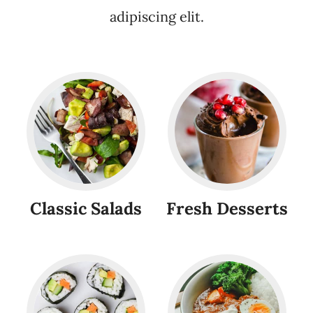
adipiscing elit.
Classic Salads
Fresh Desserts