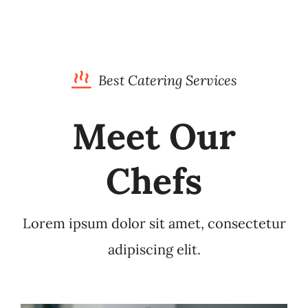
Best Catering Services
Meet Our
Chefs
Lorem ipsum dolor sit amet, consectetur
adipiscing elit.