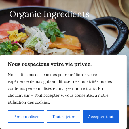
Organic Ingredients
Nous respectons votre vie privée.
Nous utilisons des cookies pour améliorer votre
expérience de navigation, diffuser des publicités ou des
contenus personnalisés et analyser notre trafic. En
cliquant sur « Tout accepter », vous consentez à notre
utilisation des cookies.
Personnaliser
Tout rejeter
Accepter tout
Professional Catering