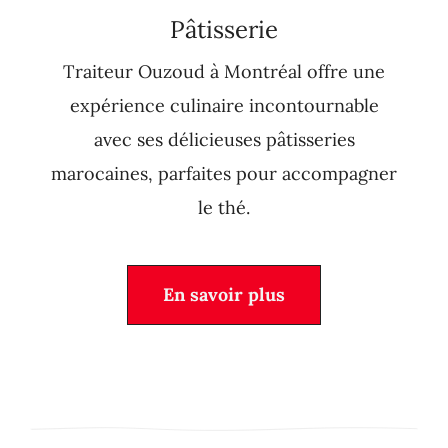
Pâtisserie
Traiteur Ouzoud à Montréal offre une
expérience culinaire incontournable
avec ses délicieuses pâtisseries
marocaines, parfaites pour accompagner
le thé.
En savoir plus