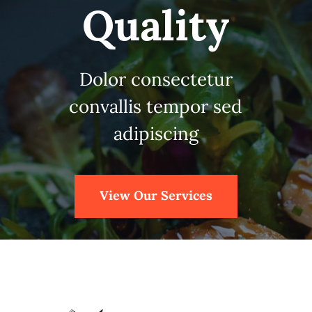
Quality
Dolor consectetur
convallis tempor sed
adipiscing
View Our Services