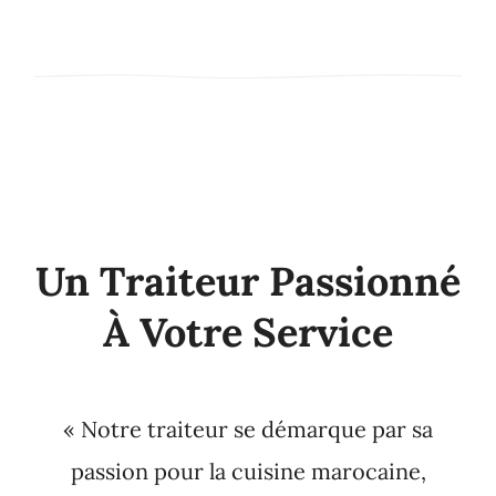
Un Traiteur Passionné
À Votre Service
« Notre traiteur se démarque par sa
passion pour la cuisine marocaine,