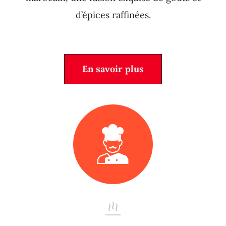
d’épices raffinées.
En savoir plus