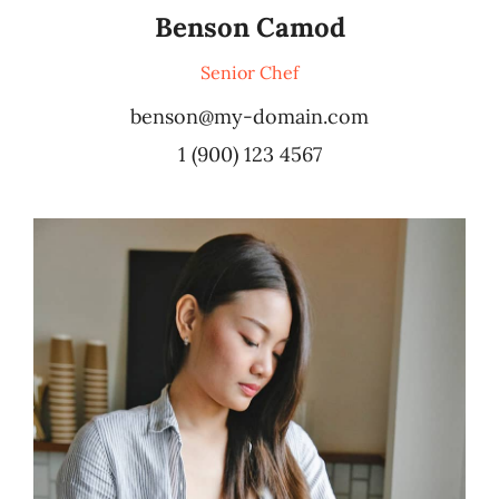
Benson Camod
Senior Chef
benson@my-domain.com
1 (900) 123 4567