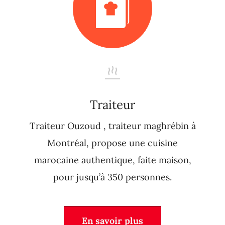
Traiteur
Traiteur Ouzoud , traiteur maghrébin à
Montréal, propose une cuisine
marocaine authentique, faite maison,
pour jusqu’à 350 personnes.
En savoir plus