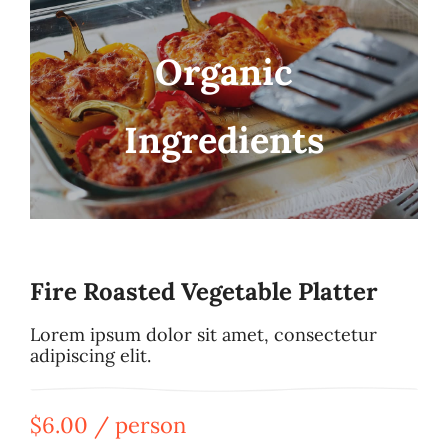
Organic
Ingredients
Fire Roasted Vegetable Platter
Lorem ipsum dolor sit amet, consectetur
adipiscing elit.
$6.00 / person