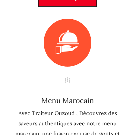
Menu Marocain
Avec Traiteur Ouzoud , Découvrez des
saveurs authentiques avec notre menu
marocain, une fusion exquise de goûts et