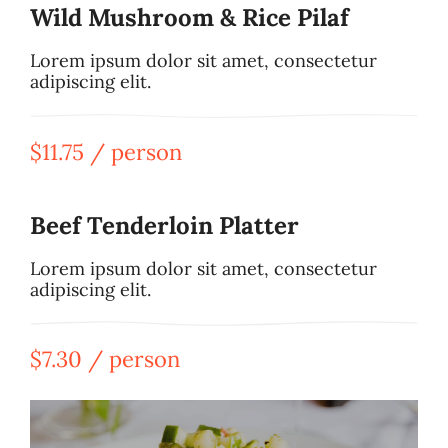
Wild Mushroom & Rice Pilaf
Lorem ipsum dolor sit amet, consectetur
adipiscing elit.
$11.75 / person
Beef Tenderloin Platter
Lorem ipsum dolor sit amet, consectetur
adipiscing elit.
$7.30 / person