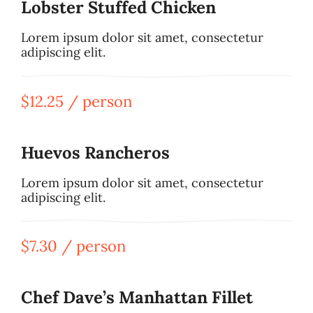
Lobster Stuffed Chicken
Lorem ipsum dolor sit amet, consectetur
adipiscing elit.
$12.25 / person
Huevos Rancheros
Lorem ipsum dolor sit amet, consectetur
adipiscing elit.
$7.30 / person
Chef Dave’s Manhattan Fillet