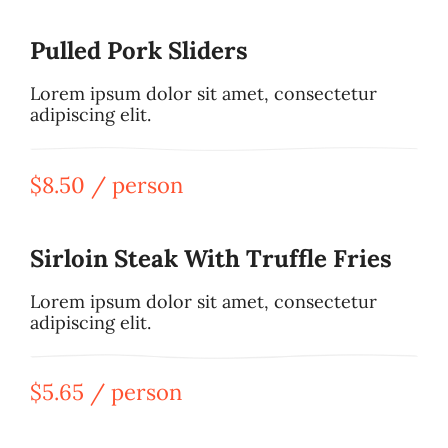
Pulled Pork Sliders
Lorem ipsum dolor sit amet, consectetur
adipiscing elit.
$8.50 / person
Sirloin Steak With Truffle Fries
Lorem ipsum dolor sit amet, consectetur
adipiscing elit.
$5.65 / person