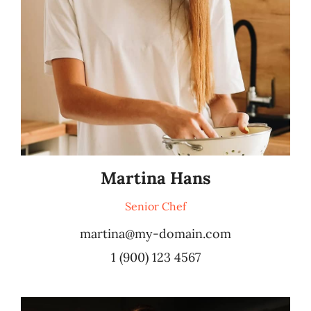
Martina Hans
Senior Chef
martina@my-domain.com
1 (900) 123 4567