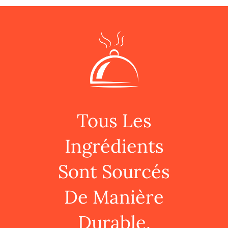
Tous Les
Ingrédients
Sont Sourcés
De Manière
Durable.