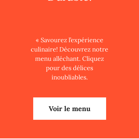
« Savourez l’expérience
culinaire! Découvrez notre
menu alléchant. Cliquez
pour des délices
inoubliables.
Voir le menu