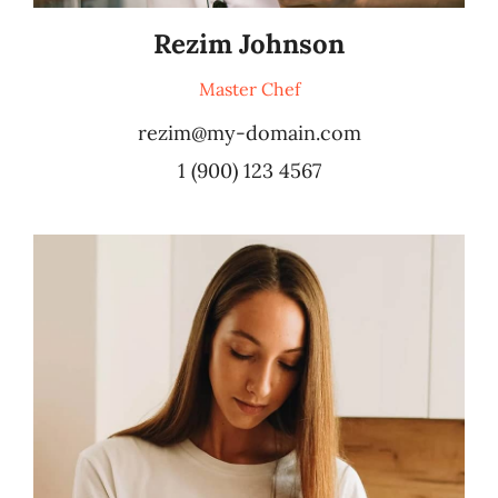
Rezim Johnson
Master Chef
rezim@my-domain.com
1 (900) 123 4567