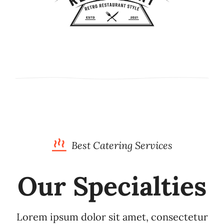
Best Catering Services
Our Specialties
Lorem ipsum dolor sit amet, consectetur