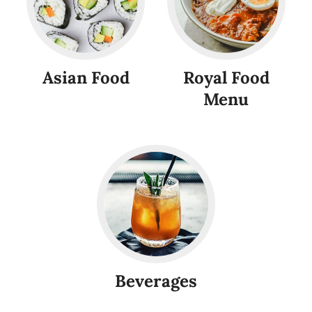
Asian Food
Royal Food
Menu
Beverages