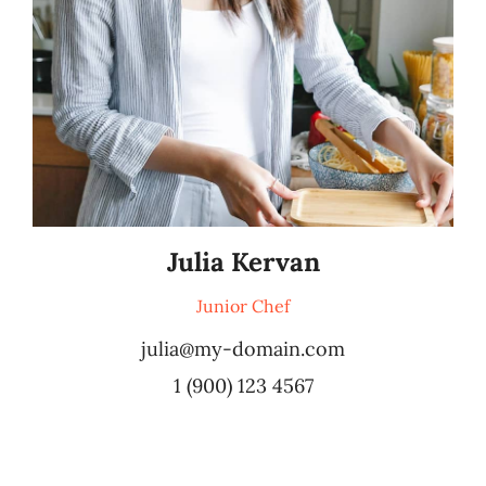
Julia Kervan
Junior Chef
julia@my-domain.com
1 (900) 123 4567