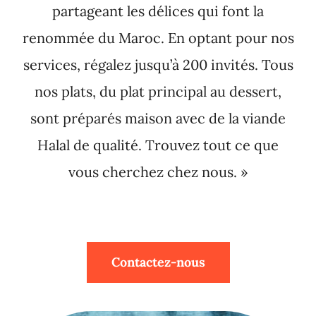
partageant les délices qui font la
renommée du Maroc. En optant pour nos
services, régalez jusqu’à 200 invités. Tous
nos plats, du plat principal au dessert,
sont préparés maison avec de la viande
Halal de qualité. Trouvez tout ce que
vous cherchez chez nous. »
Contactez-nous