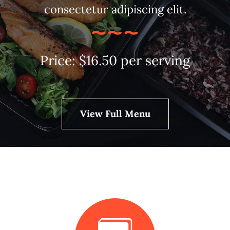
consectetur adipiscing elit.
Price: $16.50 per serving
View Full Menu