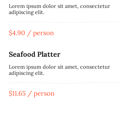
Lorem ipsum dolor sit amet, consectetur
adipiscing elit.
$4.90 / person
Seafood Platter
Lorem ipsum dolor sit amet, consectetur
adipiscing elit.
$11.65 / person