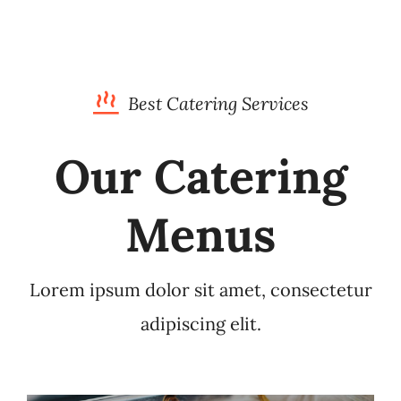
Best Catering Services
Our Catering
Menus
Lorem ipsum dolor sit amet, consectetur
adipiscing elit.