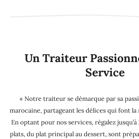
Un Traiteur Passionn
Service
« Notre traiteur se démarque par sa passi
marocaine, partageant les délices qui font 
En optant pour nos services, régalez jusqu’à
plats, du plat principal au dessert, sont prép