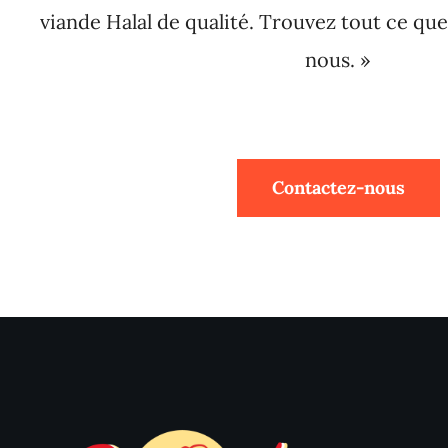
viande Halal de qualité. Trouvez tout ce qu
nous. »
Contactez-nous