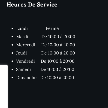
Heures De Service
Lundi Fermé
Mardi De 10:00 à 20:00
Mercredi De 10:00 à 20:00
Jeudi De 10:00 à 20:00
Vendredi De 10:00 à 20:00
Samedi De 10:00 à 20:00
Dimanche De 10:00 à 20:00