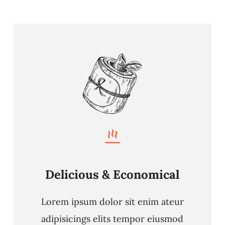
Delicious & Economical
Lorem ipsum dolor sit enim ateur
adipisicings elits tempor eiusmod