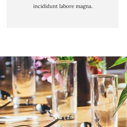
incididunt labore magna.