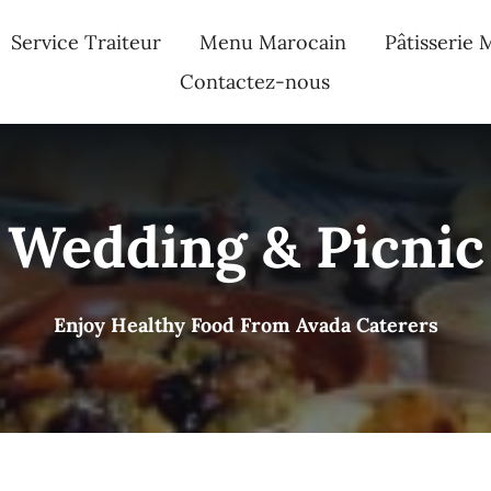
Service Traiteur
Menu Marocain
Pâtisserie 
Contactez-nous
Wedding & Picnic
Enjoy Healthy Food From Avada Caterers