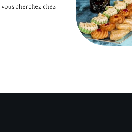
e vous cherchez chez