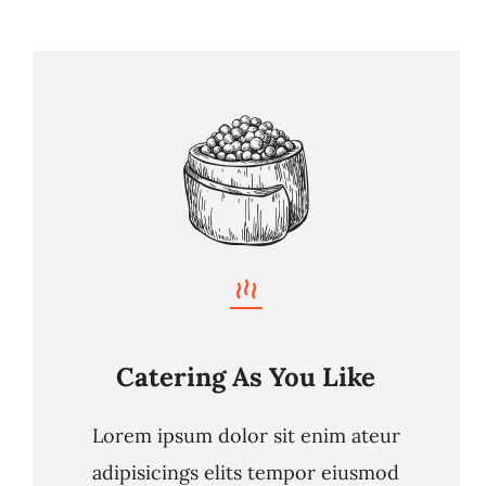
Catering As You Like
Lorem ipsum dolor sit enim ateur
adipisicings elits tempor eiusmod