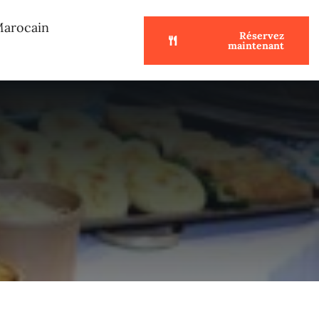
Marocain
Réservez
maintenant