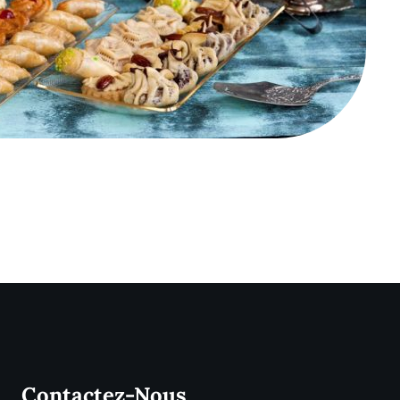
Contactez-Nous