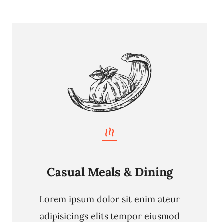
Casual Meals & Dining
Lorem ipsum dolor sit enim ateur
adipisicings elits tempor eiusmod