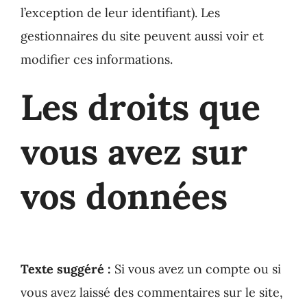
l’exception de leur identifiant). Les
gestionnaires du site peuvent aussi voir et
modifier ces informations.
Les droits que
vous avez sur
vos données
Texte suggéré :
Si vous avez un compte ou si
vous avez laissé des commentaires sur le site,