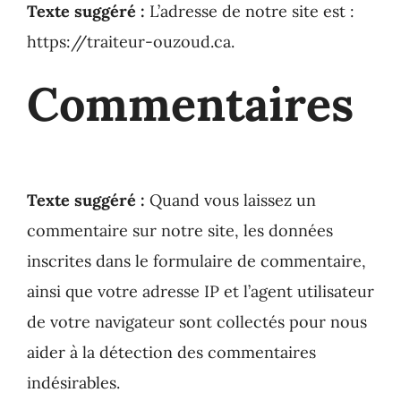
Texte suggéré :
L’adresse de notre site est :
https://traiteur-ouzoud.ca.
Commentaires
Texte suggéré :
Quand vous laissez un
commentaire sur notre site, les données
inscrites dans le formulaire de commentaire,
ainsi que votre adresse IP et l’agent utilisateur
de votre navigateur sont collectés pour nous
aider à la détection des commentaires
indésirables.