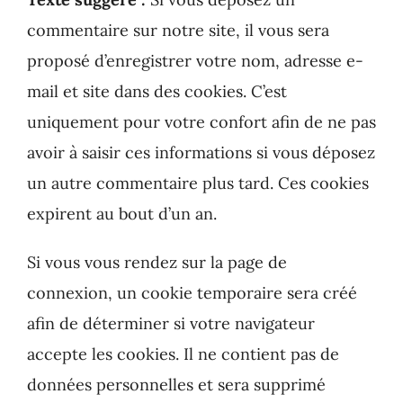
commentaire sur notre site, il vous sera
proposé d’enregistrer votre nom, adresse e-
mail et site dans des cookies. C’est
uniquement pour votre confort afin de ne pas
avoir à saisir ces informations si vous déposez
un autre commentaire plus tard. Ces cookies
expirent au bout d’un an.
Si vous vous rendez sur la page de
connexion, un cookie temporaire sera créé
afin de déterminer si votre navigateur
accepte les cookies. Il ne contient pas de
données personnelles et sera supprimé