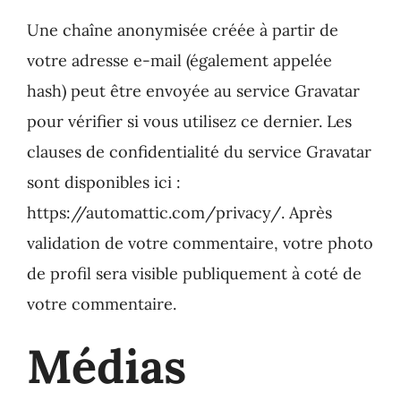
Une chaîne anonymisée créée à partir de
votre adresse e-mail (également appelée
hash) peut être envoyée au service Gravatar
pour vérifier si vous utilisez ce dernier. Les
clauses de confidentialité du service Gravatar
sont disponibles ici :
https://automattic.com/privacy/. Après
validation de votre commentaire, votre photo
de profil sera visible publiquement à coté de
votre commentaire.
Médias