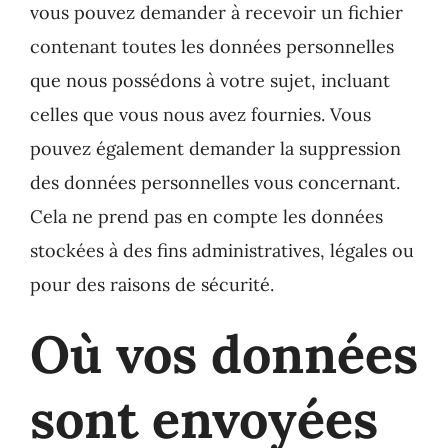
vous pouvez demander à recevoir un fichier
contenant toutes les données personnelles
que nous possédons à votre sujet, incluant
celles que vous nous avez fournies. Vous
pouvez également demander la suppression
des données personnelles vous concernant.
Cela ne prend pas en compte les données
stockées à des fins administratives, légales ou
pour des raisons de sécurité.
Où vos données
sont envoyées