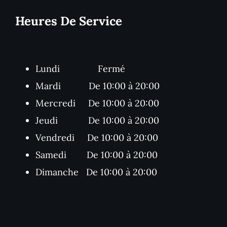
Heures De Service
Lundi Fermé
Mardi De 10:00 à 20:00
Mercredi De 10:00 à 20:00
Jeudi De 10:00 à 20:00
Vendredi De 10:00 à 20:00
Samedi De 10:00 à 20:00
Dimanche De 10:00 à 20:00