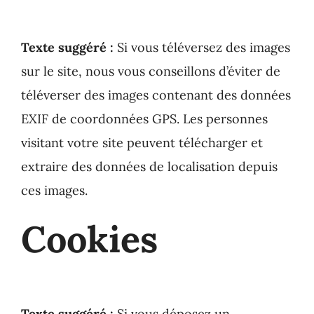
Texte suggéré :
Si vous téléversez des images
sur le site, nous vous conseillons d’éviter de
téléverser des images contenant des données
EXIF de coordonnées GPS. Les personnes
visitant votre site peuvent télécharger et
extraire des données de localisation depuis
ces images.
Cookies
Texte suggéré :
Si vous déposez un