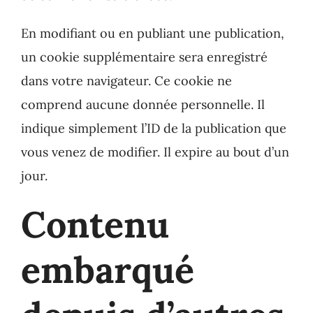
En modifiant ou en publiant une publication,
un cookie supplémentaire sera enregistré
dans votre navigateur. Ce cookie ne
comprend aucune donnée personnelle. Il
indique simplement l’ID de la publication que
vous venez de modifier. Il expire au bout d’un
jour.
Contenu
embarqué