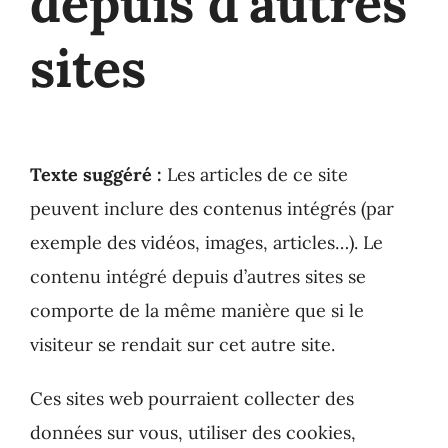
depuis d’autres
sites
Texte suggéré :
Les articles de ce site
peuvent inclure des contenus intégrés (par
exemple des vidéos, images, articles…). Le
contenu intégré depuis d’autres sites se
comporte de la même manière que si le
visiteur se rendait sur cet autre site.
Ces sites web pourraient collecter des
données sur vous, utiliser des cookies,