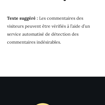
Texte suggéré :
Les commentaires des
visiteurs peuvent être vérifiés à l’aide d’un
service automatisé de détection des
commentaires indésirables.