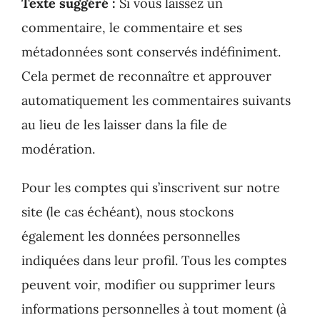
Texte suggéré :
Si vous laissez un
commentaire, le commentaire et ses
métadonnées sont conservés indéfiniment.
Cela permet de reconnaître et approuver
automatiquement les commentaires suivants
au lieu de les laisser dans la file de
modération.
Pour les comptes qui s’inscrivent sur notre
site (le cas échéant), nous stockons
également les données personnelles
indiquées dans leur profil. Tous les comptes
peuvent voir, modifier ou supprimer leurs
informations personnelles à tout moment (à