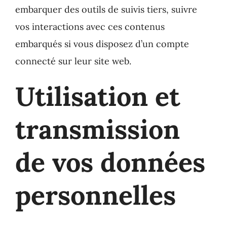
embarquer des outils de suivis tiers, suivre
vos interactions avec ces contenus
embarqués si vous disposez d’un compte
connecté sur leur site web.
Utilisation et
transmission
de vos données
personnelles