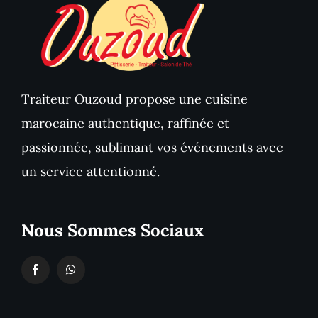
Traiteur Ouzoud propose une cuisine
marocaine authentique, raffinée et
passionnée, sublimant vos événements avec
un service attentionné.
Nous Sommes Sociaux