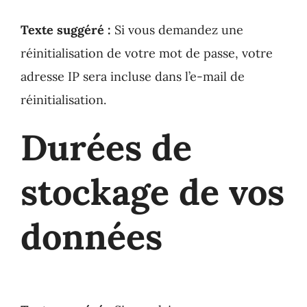
Texte suggéré :
Si vous demandez une
réinitialisation de votre mot de passe, votre
adresse IP sera incluse dans l’e-mail de
réinitialisation.
Durées de
stockage de vos
données