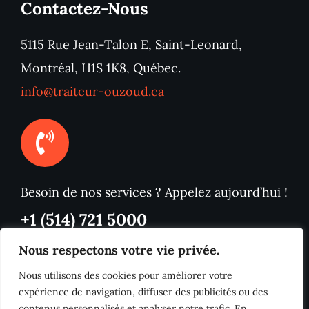
Contactez-Nous
5115 Rue Jean-Talon E, Saint-Leonard,
Montréal, H1S 1K8, Québec.
info@traiteur-ouzoud.ca
Besoin de nos services ? Appelez aujourd’hui !
+1 (514) 721 5000
Nous respectons votre vie privée.
Nous utilisons des cookies pour améliorer votre
expérience de navigation, diffuser des publicités ou des
contenus personnalisés et analyser notre trafic. En