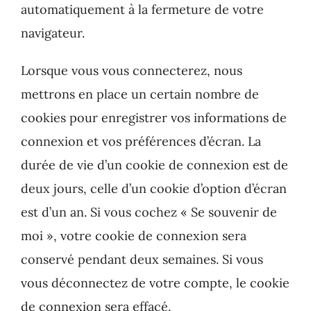
automatiquement à la fermeture de votre
navigateur.
Lorsque vous vous connecterez, nous
mettrons en place un certain nombre de
cookies pour enregistrer vos informations de
connexion et vos préférences d’écran. La
durée de vie d’un cookie de connexion est de
deux jours, celle d’un cookie d’option d’écran
est d’un an. Si vous cochez « Se souvenir de
moi », votre cookie de connexion sera
conservé pendant deux semaines. Si vous
vous déconnectez de votre compte, le cookie
de connexion sera effacé.