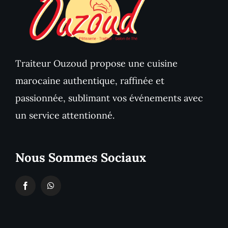
Traiteur Ouzoud propose une cuisine
marocaine authentique, raffinée et
passionnée, sublimant vos événements avec
un service attentionné.
Nous Sommes Sociaux