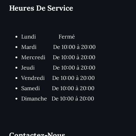
Heures De Service
Lundi Fermé
Mardi De 10:00 à 20:00
Mercredi De 10:00 à 20:00
Jeudi De 10:00 à 20:00
Vendredi De 10:00 à 20:00
Samedi De 10:00 à 20:00
Dimanche De 10:00 à 20:00
Contactez-Nous