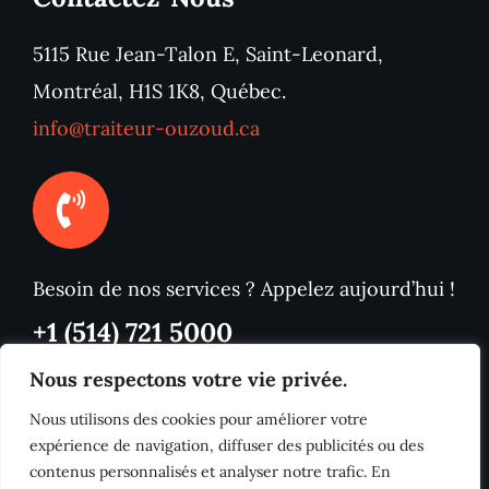
5115 Rue Jean-Talon E, Saint-Leonard,
Montréal, H1S 1K8, Québec.
info@traiteur-ouzoud.ca
Besoin de nos services ? Appelez aujourd’hui !
+1 (514) 721 5000
Nous respectons votre vie privée.
Nous utilisons des cookies pour améliorer votre
expérience de navigation, diffuser des publicités ou des
contenus personnalisés et analyser notre trafic. En