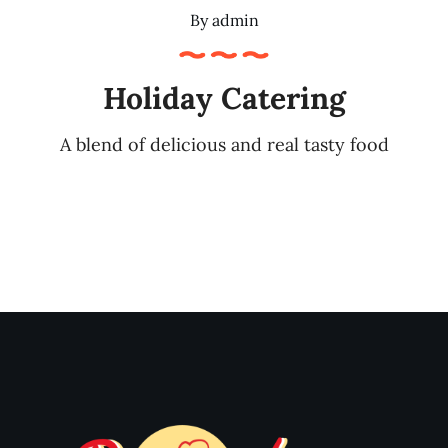
By
admin
Holiday Catering
A blend of delicious and real tasty food