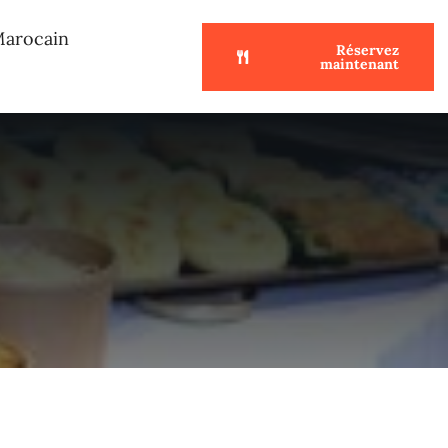
Marocain
Réservez
maintenant