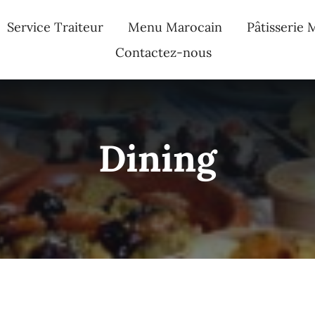
Service Traiteur
Menu Marocain
Pâtisserie 
Contactez-nous
Dining