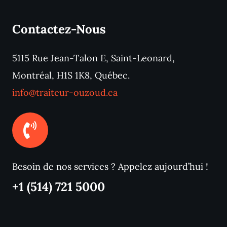
Contactez-Nous
5115 Rue Jean-Talon E, Saint-Leonard,
Montréal, H1S 1K8, Québec.
info@traiteur-ouzoud.ca
Besoin de nos services ? Appelez aujourd’hui !
+1 (514) 721 5000