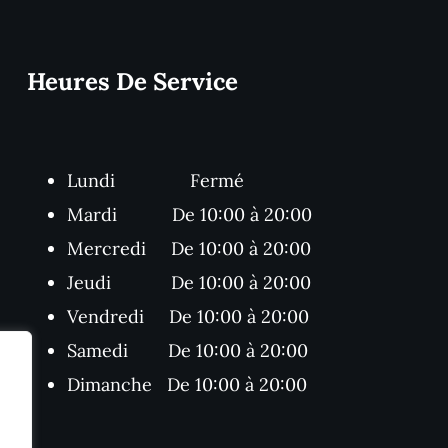
Heures De Service
Lundi Fermé
Mardi De 10:00 à 20:00
Mercredi De 10:00 à 20:00
Jeudi De 10:00 à 20:00
Vendredi De 10:00 à 20:00
Samedi De 10:00 à 20:00
Dimanche De 10:00 à 20:00